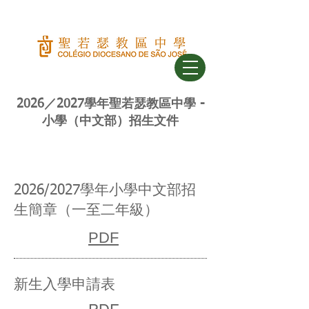
2026／2027學年聖若瑟教區中學 -
小學（中文部）招生文件
2026/2027學年小學中文部招
生簡章（一至二年級）
PDF
新生入學申請表