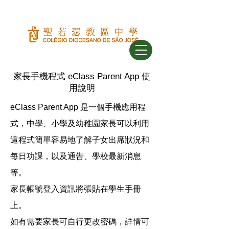
家長手機程式 eClass Parent App 使
用說明
eClass Parent App 是一個手機應用程
式，中學、小學及幼稚園家長可以利用
這程式簡單容易地了解子女出席狀況和
每日功課，以及通告、學校最新消息
等。
家長帳號登入資訊將張貼在學生手冊
上。
如有需要家長可自行更改密碼，詳情可