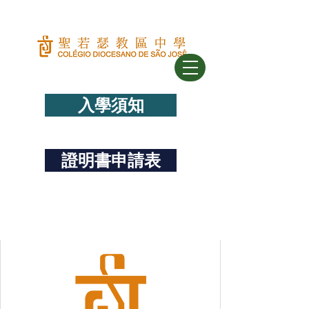
入學須知
證明書申請表