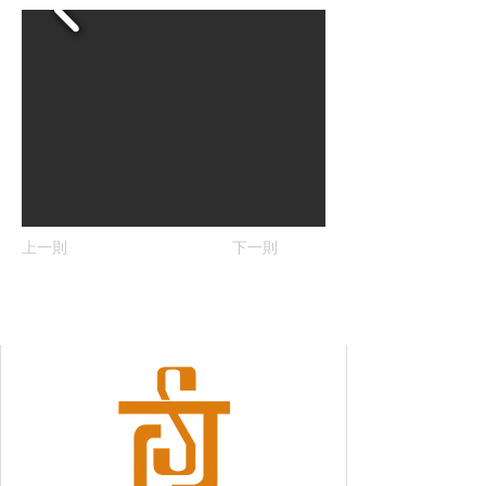
上一則
下一則