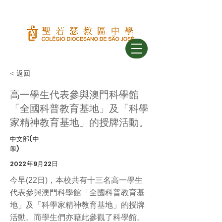
< 返回
高一學生代表參與澳門科學館
「全國科普教育基地」及「科學
家精神教育基地」的授牌活動。
中文部(中
學)
2022年9月22日
今早(22日)，本校共有十三名高一學生
代表參與澳門科學館「全國科普教育基
地」及「科學家精神教育基地」的授牌
活動。而學生們亦藉此參觀了科學館。