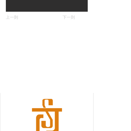
上一則
下一則