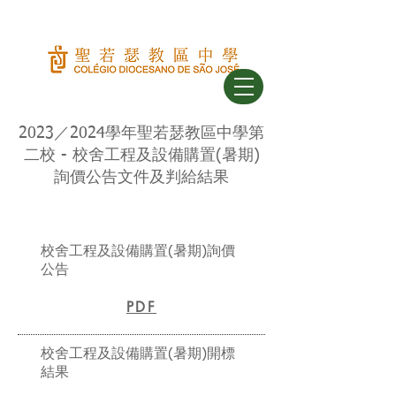
2023／2024學年聖若瑟教區中學第
二校 - 校舍工程及設備購置(暑期)
詢價公告文件及判給結果
校舍工程及設備購置(暑期)詢價
公告
PDF
校舍工程及設備購置(暑期)開標
結果