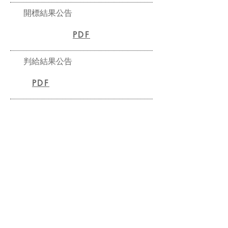
開標結果公告
PDF
判給結果公告
PDF