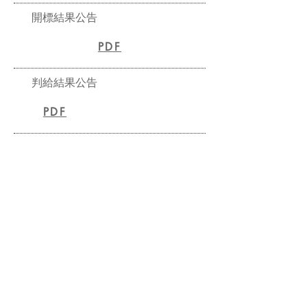
開標結果公告
PDF
判給結果公告
PDF