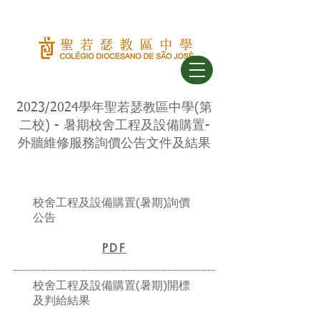
2023/2024學年聖若瑟教區中學(第
二校) - 暑期校舍工程及設備購置-
外牆維修服務詢價公告文件及結果
校舍工程及設備購置(暑期)詢價
公告
PDF
校舍工程及設備購置(暑期)開標
及判給結果